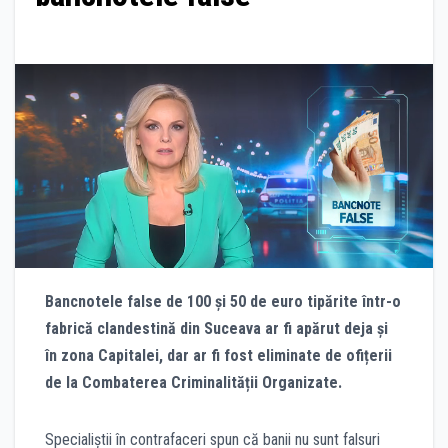
Bancnotele false de 100 și 50 de euro tipărite într-o
fabrică clandestină din Suceava ar fi apărut deja și
în zona Capitalei, dar ar fi fost eliminate de ofițerii
de la Combaterea Criminalității Organizate.
Specialiștii în contrafaceri spun că banii nu sunt falsuri