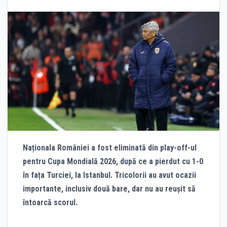
Naționala României a fost eliminată din play-off-ul
pentru Cupa Mondială 2026, după ce a pierdut cu 1-0
în fața Turciei, la Istanbul. Tricolorii au avut ocazii
importante, inclusiv două bare, dar nu au reușit să
întoarcă scorul.